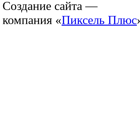
Создание сайта —
компания «
Пиксель Плюс