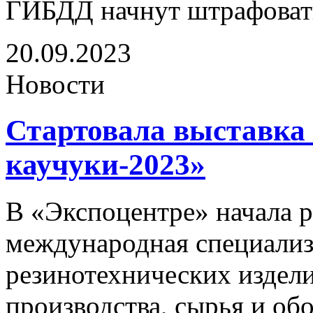
ГИБДД начнут штрафовать
20.09.2023
Новости
Стартовала выставка
каучуки-2023»
В «Экспоцентре» начала р
международная специализ
резинотехнических издели
производства, сырья и о