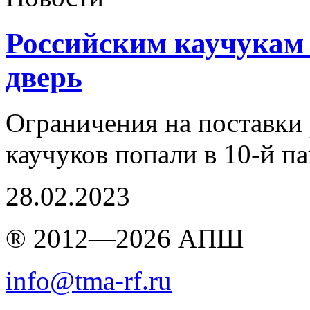
Российским каучукам 
дверь
Ограничения на поставки
каучуков попали в 10-й па
28.02.2023
® 2012—2026 АПШ
info@tma-rf.ru