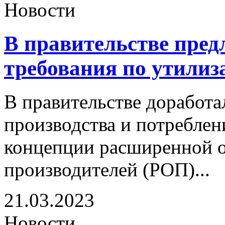
Новости
В правительстве пред
требования по утилиз
В правительстве доработа
производства и потреблен
концепции расширенной о
производителей (РОП)...
21.03.2023
Новости