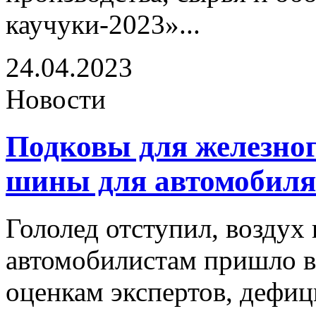
каучуки-2023»...
24.04.2023
Новости
Подковы для железног
шины для автомобиля
Гололед отступил, воздух 
автомобилистам пришло в
оценкам экспертов, дефиц