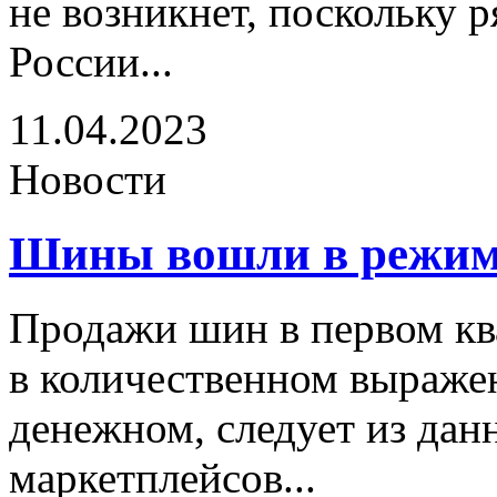
не возникнет, поскольку р
России...
11.04.2023
Новости
Шины вошли в режим
Продажи шин в первом ква
в количественном выражен
денежном, следует из дан
маркетплейсов...