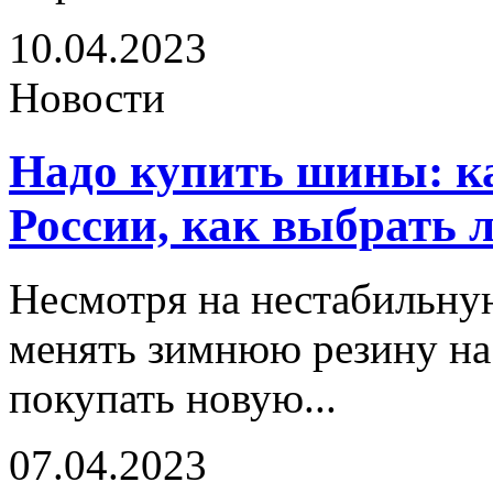
10.04.2023
Новости
Надо купить шины: ка
России, как выбрать 
Несмотря на нестабильную
менять зимнюю резину на
покупать новую...
07.04.2023