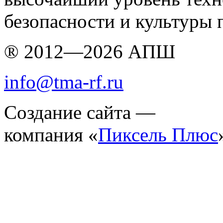
безопасности и культуры 
® 2012—2026 АПШ
info@tma-rf.ru
Создание сайта —
компания «
Пиксель Плюс