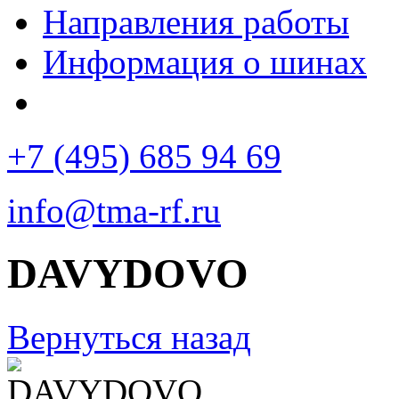
Направления работы
Информация о шинах
+7 (495) 685 94 69
info@tma-rf.ru
DAVYDOVO
Вернуться назад